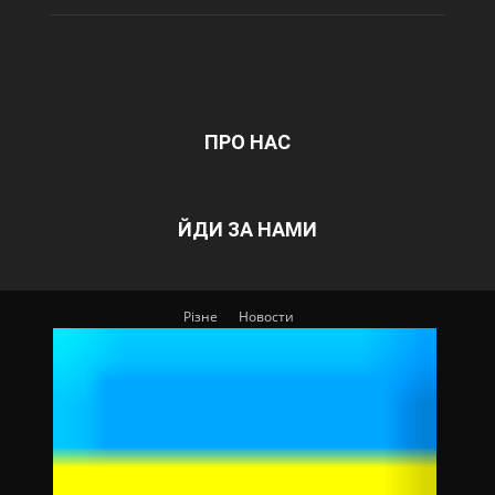
ПРО НАС
ЙДИ ЗА НАМИ
Різне
Новости