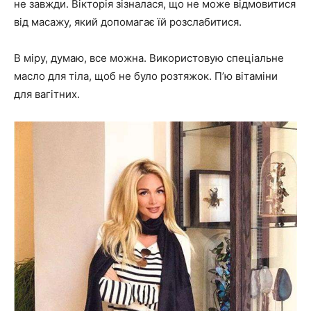
не завжди. Вікторія зізналася, що не може відмовитися
від масажу, який допомагає їй розслабитися.
В міру, думаю, все можна. Використовую спеціальне
масло для тіла, щоб не було розтяжок. П’ю вітаміни
для вагітних.