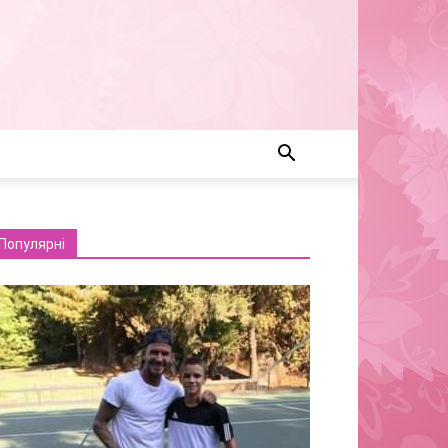
Популярні