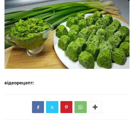
відеорецепт: