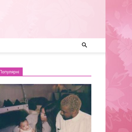
Популярні