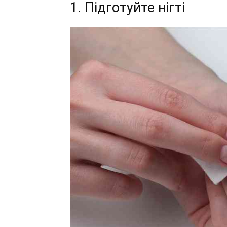
1. Підготуйте нігті