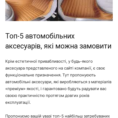
Топ-5 автомобільних
аксесуарів, які можна замовити
Крім естетичної привабливості, у будь-якого
аксесуара представленого на сайті компанії, є своє
функціональне призначення. Тут пропонуєють
автомобільні аксесуари, які виробляються з матеріалів
«преміум» якості, і гарантовано будуть радувати вас
своєю практичністю протягом довгих років
експлуатації.
Пропонуємо вашій увазі топ-5 найбільш затребуваних