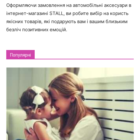
Оформляючи замовлення на автомобільні аксесуари в
інтернет-магазині STALL, ви робите вибір на користь
якісних товарів, які подарують вам і вашим близьким
безліч позитивних емоцій.
Популярні