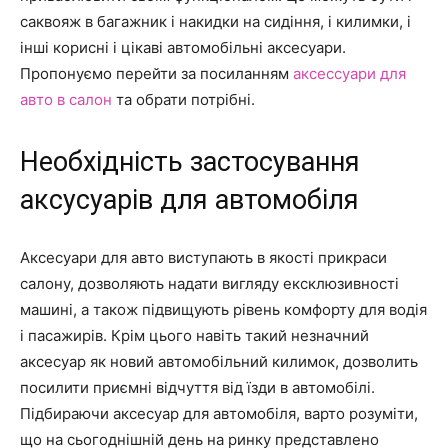
саквояж в багажник і накидки на сидіння, і килимки, і
інші корисні і цікаві автомобільні аксесуари.
Пропонуємо перейти за посиланням
аксессуари для
авто в салон
та обрати потрібні.
Необхідність застосування
аксусуарів для автомобіля
Аксесуари для авто виступають в якості прикраси
салону, дозволяють надати вигляду ексклюзивності
машині, а також підвищують рівень комфорту для водія
і пасажирів. Крім цього навіть такий незначний
аксесуар як новий автомобільний килимок, дозволить
посилити приємні відчуття від їзди в автомобілі.
Підбираючи аксесуар для автомобіля, варто розуміти,
що на сьогоднішній день на ринку представлено