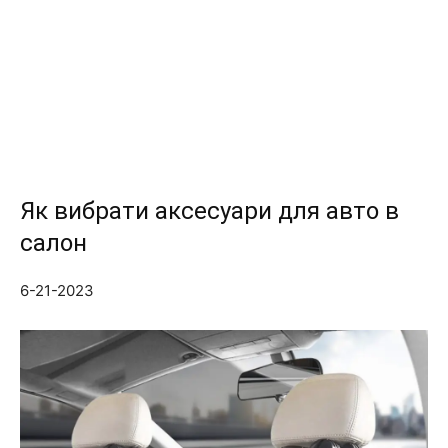
Як вибрати аксесуари для авто в
салон
6-21-2023