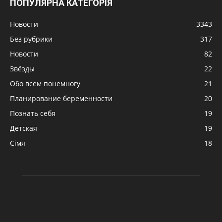
ПОПУЛЯРНА КАТЕГОРІЯ
Новости
3343
Без рубрики
317
Новости
82
Звёзды
22
Обо всем понемногу
21
Планирование беременности
20
Познать себя
19
Детская
19
Сімя
18