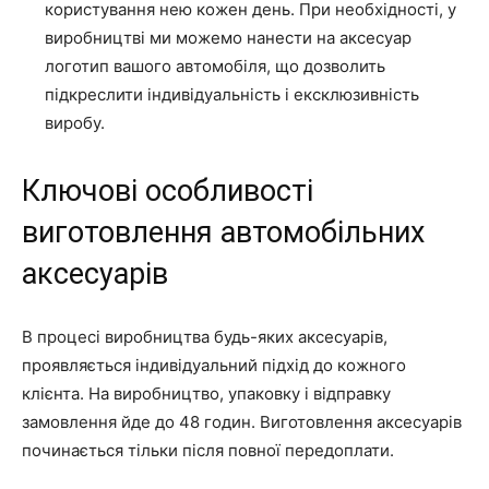
користування нею кожен день. При необхідності, у
виробництві ми можемо нанести на аксесуар
логотип вашого автомобіля, що дозволить
підкреслити індивідуальність і ексклюзивність
виробу.
Ключові особливості
виготовлення автомобільних
аксесуарів
В процесі виробництва будь-яких аксесуарів,
проявляється індивідуальний підхід до кожного
клієнта. На виробництво, упаковку і відправку
замовлення йде до 48 годин. Виготовлення аксесуарів
починається тільки після повної передоплати.