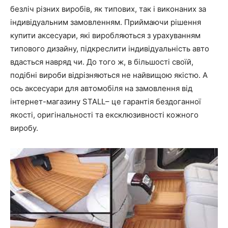
безліч різних виробів, як типових, так і виконаних за
індивідуальним замовленням. Приймаючи рішення
купити аксесуари, які виробляються з урахуванням
типового дизайну, підкреслити індивідуальність авто
вдасться навряд чи. До того ж, в більшості своїй,
подібні вироби відрізняються не найвищою якістю. А
ось аксесуари для автомобіля на замовлення від
інтернет-магазину STALL– це гарантія бездоганної
якості, оригінальності та ексклюзивності кожного
виробу.