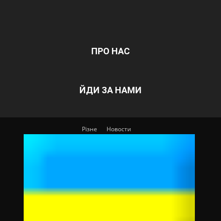
ПРО НАС
ЙДИ ЗА НАМИ
Різне
Новости