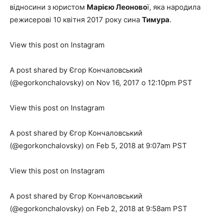
відносини з юристом
Марією Леоново
ї, яка народила
режисерові 10 квітня 2017 року сина
Тимура
.
View this post on Instagram
A post shared by Єгор Кончаловський
(@egorkonchalovsky) on Nov 16, 2017 о 12:10pm PST
View this post on Instagram
A post shared by Єгор Кончаловський
(@egorkonchalovsky) on Feb 5, 2018 at 9:07am PST
View this post on Instagram
A post shared by Єгор Кончаловський
(@egorkonchalovsky) on Feb 2, 2018 at 9:58am PST