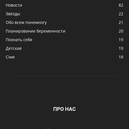
Новости
82
Звёзды
22
Обо всем понемногу
21
Планирование беременности
20
Познать себя
19
Детская
19
Сімя
18
ПРО НАС