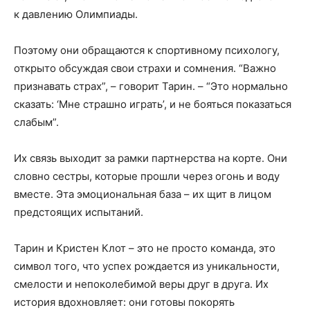
к давлению Олимпиады.
Поэтому они обращаются к спортивному психологу,
открыто обсуждая свои страхи и сомнения. “Важно
признавать страх”, – говорит Тарин. – “Это нормально
сказать: ‘Мне страшно играть’, и не бояться показаться
слабым”.
Их связь выходит за рамки партнерства на корте. Они
словно сестры, которые прошли через огонь и воду
вместе. Эта эмоциональная база – их щит в лицом
предстоящих испытаний.
Тарин и Кристен Клот – это не просто команда, это
символ того, что успех рождается из уникальности,
смелости и непоколебимой веры друг в друга. Их
история вдохновляет: они готовы покорять