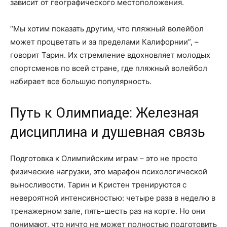
зависит от географического местоположения.
“Мы хотим показать другим, что пляжный волейбол
может процветать и за пределами Калифорнии”, –
говорит Тарин. Их стремление вдохновляет молодых
спортсменов по всей стране, где пляжный волейбол
набирает все большую популярность.
Путь к Олимпиаде: Железная
дисциплина и душевная связь
Подготовка к Олимпийским играм – это не просто
физические нагрузки, это марафон психологической
выносливости. Тарин и Кристен тренируются с
невероятной интенсивностью: четыре раза в неделю в
тренажерном зале, пять-шесть раз на корте. Но они
понимают, что ничто не может полностью подготовить