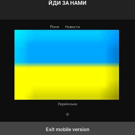
ЙДИ ЗА НАМИ
Різне
Новости
Українська
©
Exit mobile version