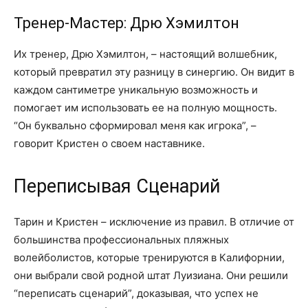
Тренер-Мастер: Дрю Хэмилтон
Их тренер, Дрю Хэмилтон, – настоящий волшебник,
который превратил эту разницу в синергию. Он видит в
каждом сантиметре уникальную возможность и
помогает им использовать ее на полную мощность.
“Он буквально сформировал меня как игрока”, –
говорит Кристен о своем наставнике.
Переписывая Сценарий
Тарин и Кристен – исключение из правил. В отличие от
большинства профессиональных пляжных
волейболистов, которые тренируются в Калифорнии,
они выбрали свой родной штат Луизиана. Они решили
“переписать сценарий”, доказывая, что успех не