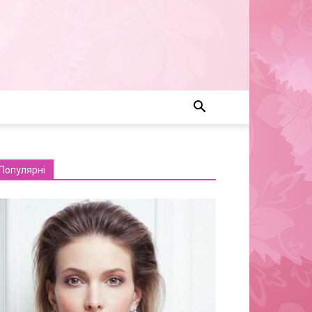
Популярні