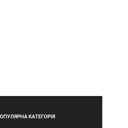
ОПУЛЯРНА КАТЕГОРІЯ