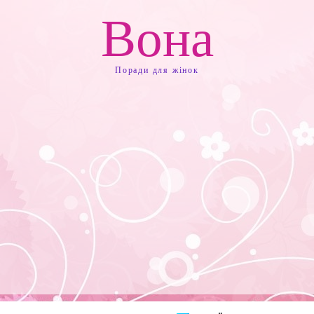
Вона
Поради для жінок