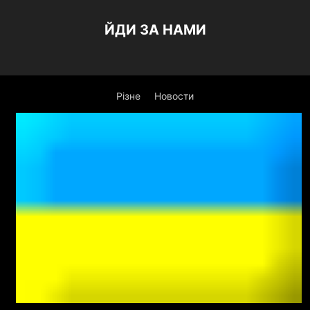
ЙДИ ЗА НАМИ
Різне
Новости