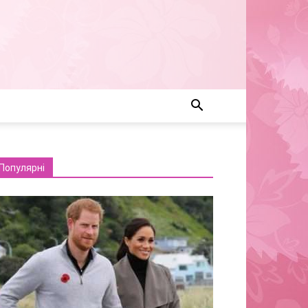
Популярні