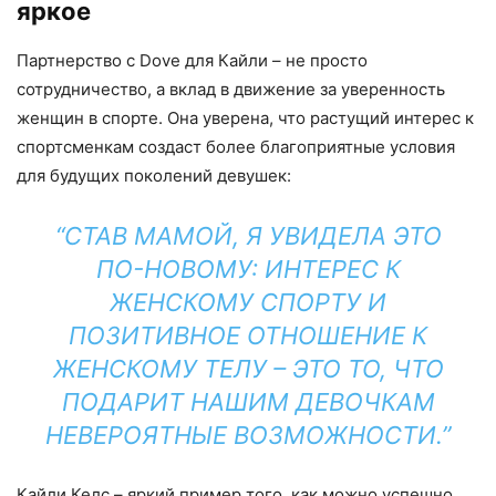
яркое
Партнерство с Dove для Кайли – не просто
сотрудничество, а вклад в движение за уверенность
женщин в спорте. Она уверена, что растущий интерес к
спортсменкам создаст более благоприятные условия
для будущих поколений девушек:
“СТАВ МАМОЙ, Я УВИДЕЛА ЭТО
ПО-НОВОМУ: ИНТЕРЕС К
ЖЕНСКОМУ СПОРТУ И
ПОЗИТИВНОЕ ОТНОШЕНИЕ К
ЖЕНСКОМУ ТЕЛУ – ЭТО ТО, ЧТО
ПОДАРИТ НАШИМ ДЕВОЧКАМ
НЕВЕРОЯТНЫЕ ВОЗМОЖНОСТИ.”
Кайли Келс – яркий пример того, как можно успешно