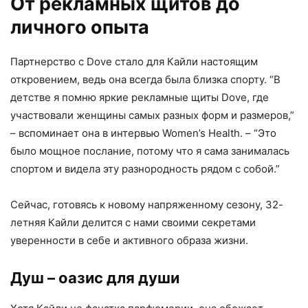
От рекламных щитов до
личного опыта
Партнерство с Dove стало для Кайли настоящим
откровением, ведь она всегда была близка спорту. “В
детстве я помню яркие рекламные щиты Dove, где
участвовали женщины самых разных форм и размеров,”
– вспоминает она в интервью Women’s Health. – “Это
было мощное послание, потому что я сама занималась
спортом и видела эту разнородность рядом с собой.”
Сейчас, готовясь к новому напряженному сезону, 32-
летняя Кайли делится с нами своими секретами
уверенности в себе и активного образа жизни.
Душ – оазис для души