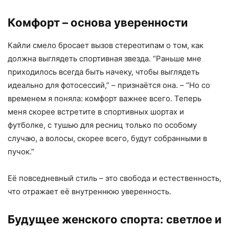
Комфорт – основа уверенности
Кайли смело бросает вызов стереотипам о том, как
должна выглядеть спортивная звезда. “Раньше мне
приходилось всегда быть начеку, чтобы выглядеть
идеально для фотосессий,” – признаётся она. – “Но со
временем я поняла: комфорт важнее всего. Теперь
меня скорее встретите в спортивных шортах и
футболке, с тушью для ресниц только по особому
случаю, а волосы, скорее всего, будут собранными в
пучок.”
Её повседневный стиль – это свобода и естественность,
что отражает её внутреннюю уверенность.
Будущее женского спорта: светлое и