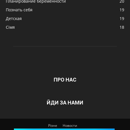
Планирование беременности
20
Познать себя
19
Детская
19
Сімя
18
ПРО НАС
ЙДИ ЗА НАМИ
Різне
Новости