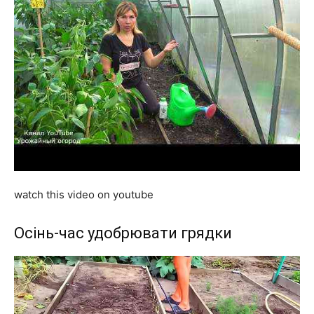
watch this video on youtube
Осінь-час удобрювати грядки