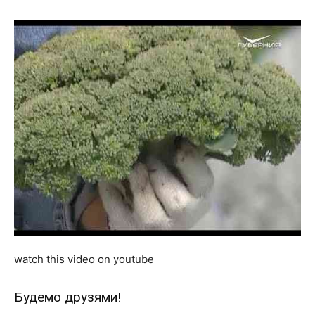
watch this video on youtube
Будемо друзями!