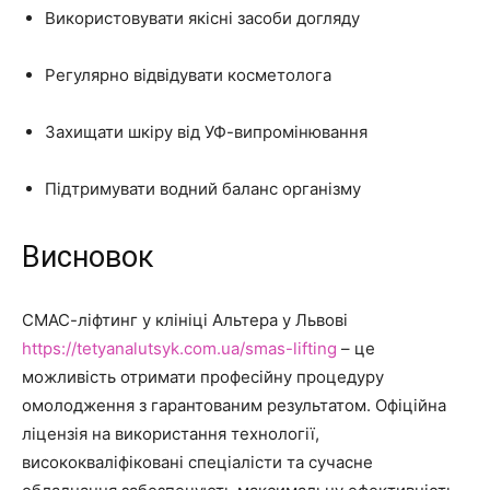
Використовувати якісні засоби догляду
Регулярно відвідувати косметолога
Захищати шкіру від УФ-випромінювання
Підтримувати водний баланс організму
Висновок
СМАС-ліфтинг у клініці Альтера у Львові
https://tetyanalutsyk.com.ua/smas-lifting
– це
можливість отримати професійну процедуру
омолодження з гарантованим результатом. Офіційна
ліцензія на використання технології,
висококваліфіковані спеціалісти та сучасне