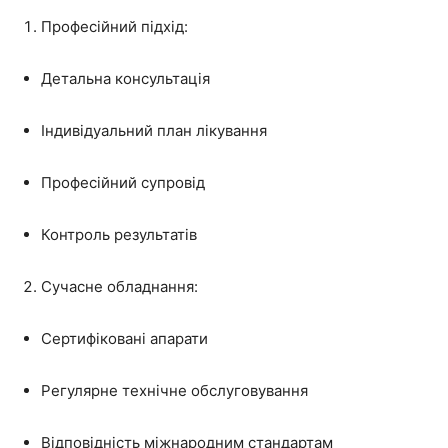
Професійний підхід:
Детальна консультація
Індивідуальний план лікування
Професійний супровід
Контроль результатів
Сучасне обладнання:
Сертифіковані апарати
Регулярне технічне обслуговування
Відповідність міжнародним стандартам