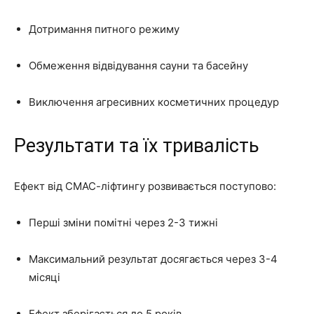
Дотримання питного режиму
Обмеження відвідування сауни та басейну
Виключення агресивних косметичних процедур
Результати та їх тривалість
Ефект від СМАС-ліфтингу розвивається поступово:
Перші зміни помітні через 2-3 тижні
Максимальний результат досягається через 3-4
місяці
Ефект зберігається до 5 років