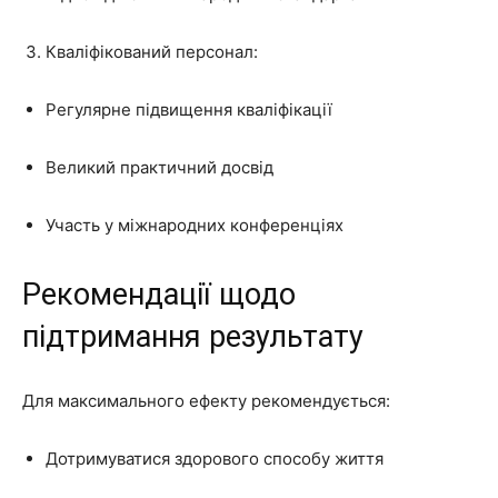
Кваліфікований персонал:
Регулярне підвищення кваліфікації
Великий практичний досвід
Участь у міжнародних конференціях
Рекомендації щодо
підтримання результату
Для максимального ефекту рекомендується:
Дотримуватися здорового способу життя