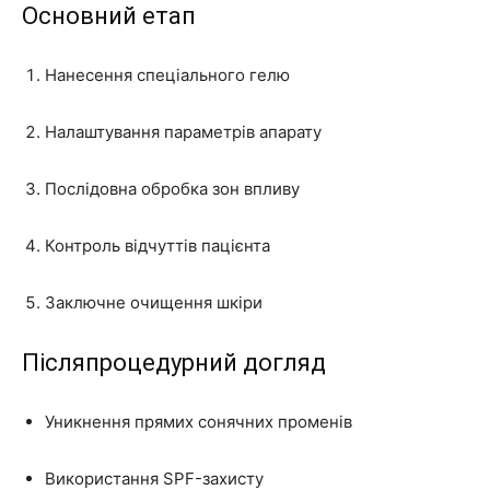
Основний етап
Нанесення спеціального гелю
Налаштування параметрів апарату
Послідовна обробка зон впливу
Контроль відчуттів пацієнта
Заключне очищення шкіри
Післяпроцедурний догляд
Уникнення прямих сонячних променів
Використання SPF-захисту