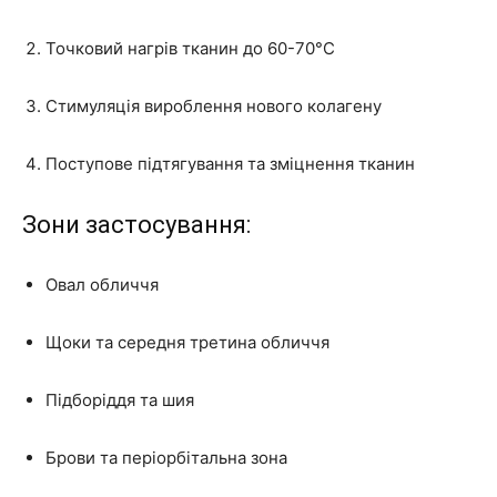
Точковий нагрів тканин до 60-70°C
Стимуляція вироблення нового колагену
Поступове підтягування та зміцнення тканин
Зони застосування:
Овал обличчя
Щоки та середня третина обличчя
Підборіддя та шия
Брови та періорбітальна зона