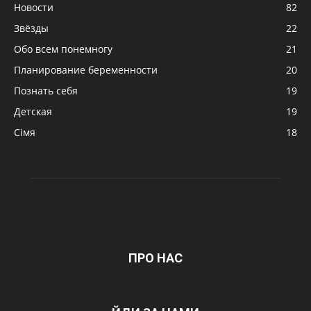
Новости
82
Звёзды
22
Обо всем понемногу
21
Планирование беременности
20
Познать себя
19
Детская
19
Сімя
18
ПРО НАС