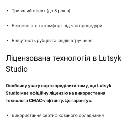
Тривалий ефект (до 5 років)
Безпечність та комфорт під час процедури
Відсутність рубців та слідів втручання
Ліцензована технологія в Lutsyk
Studio
Особливу увагу варто приділити тому, що Lutsyk
Studio має офіційну ліцензію на використання
технології СМАС-ліфтингу. Це гарантує:
Використання сертифікованого обладнання