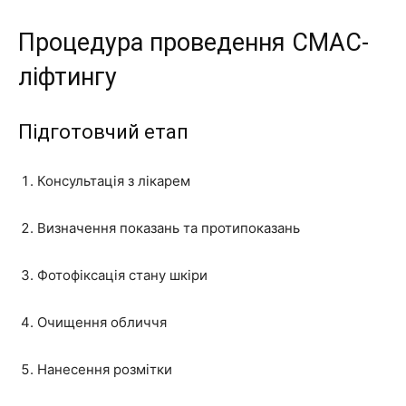
Процедура проведення СМАС-
ліфтингу
Підготовчий етап
Консультація з лікарем
Визначення показань та протипоказань
Фотофіксація стану шкіри
Очищення обличчя
Нанесення розмітки