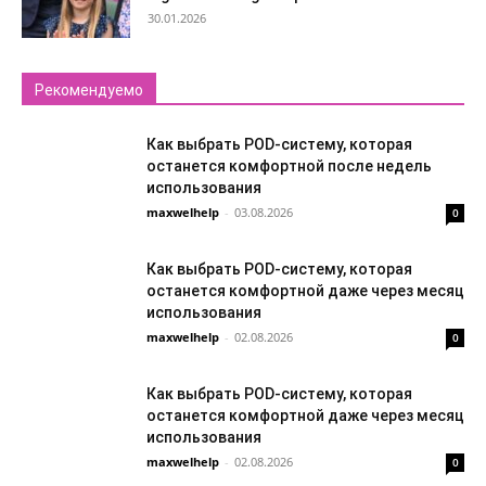
30.01.2026
Рекомендуемо
Как выбрать POD-систему, которая
останется комфортной после недель
использования
maxwelhelp
-
03.08.2026
0
Как выбрать POD-систему, которая
останется комфортной даже через месяц
использования
maxwelhelp
-
02.08.2026
0
Как выбрать POD-систему, которая
останется комфортной даже через месяц
использования
maxwelhelp
-
02.08.2026
0