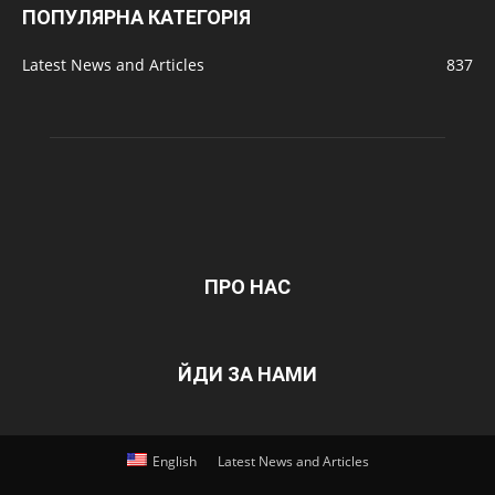
ПОПУЛЯРНА КАТЕГОРІЯ
Latest News and Articles
837
ПРО НАС
ЙДИ ЗА НАМИ
English
Latest News and Articles