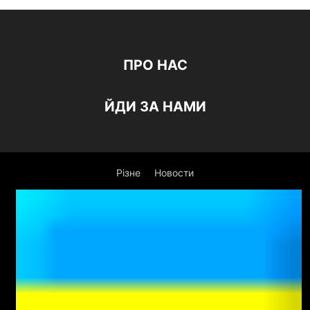
ПРО НАС
ЙДИ ЗА НАМИ
Різне
Новости