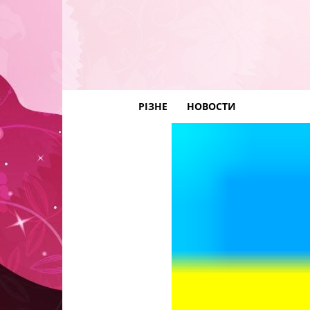
РІЗНЕ
НОВОСТИ