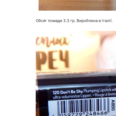
Обсяг помади 3.3 гр. Вироблена в італії.