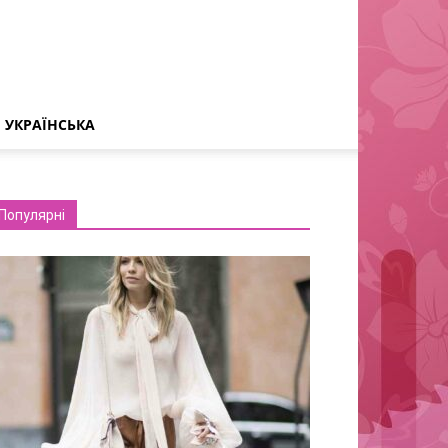
УКРАЇНСЬКА
Популярні