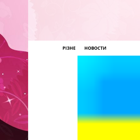
РІЗНЕ
НОВОСТИ