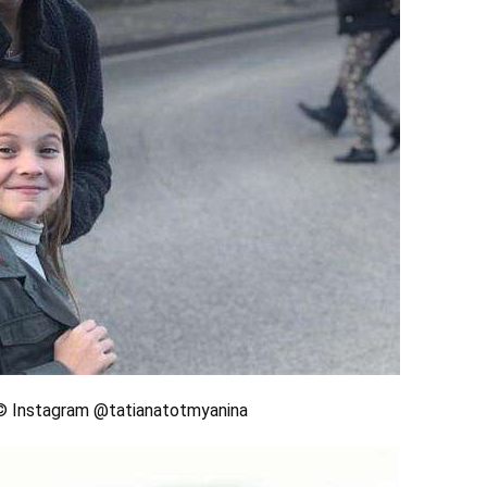
 Instagram @tatianatotmyanina