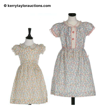
© kerrytaylorauctions.com