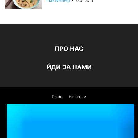
maxwelhelp
-
07.01.2021
ПРО НАС
ЙДИ ЗА НАМИ
Різне
Новости