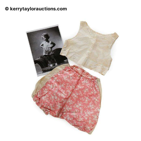
© kerrytaylorauctions.com