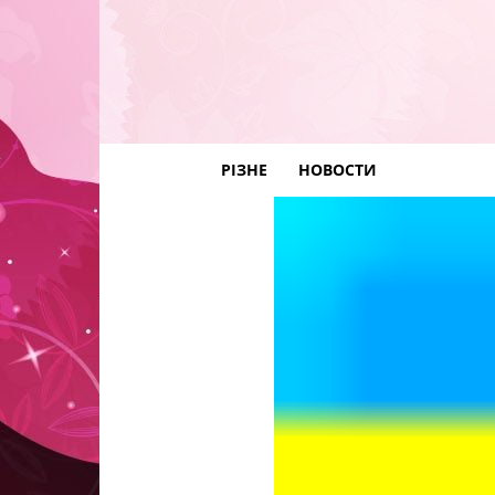
РІЗНЕ
НОВОСТИ