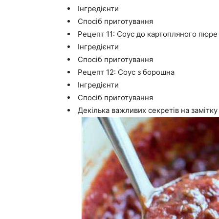
Інгредієнти
Спосіб приготування
Рецепт 11: Соус до картопляного пюре
Інгредієнти
Спосіб приготування
Рецепт 12: Соус з борошна
Інгредієнти
Спосіб приготування
Декілька важливих секретів на замітку