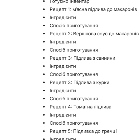
Готуємо інвентар
Рецепт 1: м’ясна підлива до макаронів
Інгредієнти
Спосіб приготування
Рецепт 2: Вершкова соус до макаронів
Інгредієнти
Спосіб приготування
Рецепт 3: Підлива з свинини
Інгредієнти
Спосіб приготування
Рецепт 3: Підлива з курки
Інгредієнти
Спосіб приготування
Рецепт 4: Томатна підлива
Інгредієнти
Спосіб приготування
Рецепт 5: Підливка до гречці
Інгредієнти