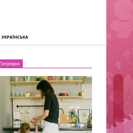
УКРАЇНСЬКА
Популярні