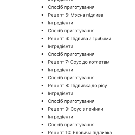
Спосіб приготування
Рецепт 6: М’ясна підлива
Інгредієнти
Спосіб приготування
Рецепт 6: Підлива з грибами
Інгредієнти
Спосіб приготування
Рецепт 7: Соус до котлетам
Інгредієнти
Спосіб приготування
Рецепт 8: Підливка до рісу
Інгредієнти
Спосіб приготування
Рецепт 9: Соус з печінки
Інгредієнти
Спосіб приготування
Рецепт 10: Яловича підливка