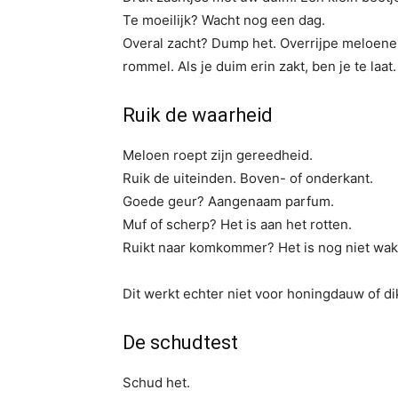
Te moeilijk? Wacht nog een dag.
Overal zacht? Dump het. Overrijpe meloenen 
rommel. Als je duim erin zakt, ben je te laat.
Ruik de waarheid
Meloen roept zijn gereedheid.
Ruik de uiteinden. Boven- of onderkant.
Goede geur? Aangenaam parfum.
Muf of scherp? Het is aan het rotten.
Ruikt naar komkommer? Het is nog niet wa
Dit werkt echter niet voor honingdauw of 
De schudtest
Schud het.