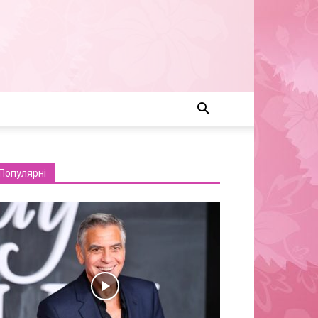
Популярні