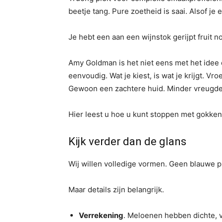
beetje tang. Pure zoetheid is saai. Alsof je 
Je hebt een aan een wijnstok gerijpt fruit 
Amy Goldman is het niet eens met het idee d
eenvoudig. Wat je kiest, is wat je krijgt. Vr
Gewoon een zachtere huid. Minder vreugde
Hier leest u hoe u kunt stoppen met gokken
Kijk verder dan de glans
Wij willen volledige vormen. Geen blauwe p
Maar details zijn belangrijk.
Verrekening
. Meloenen hebben dichte, v