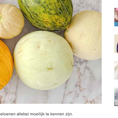
loenen allebei moeilijk te kennen zijn.