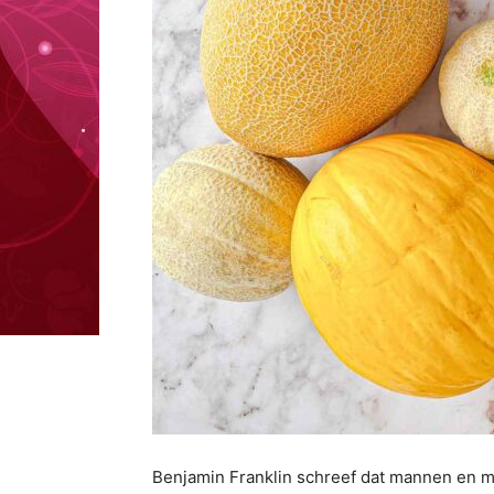
Benjamin Franklin schreef dat mannen en me