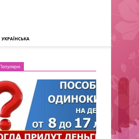
УКРАЇНСЬКА
Популярні