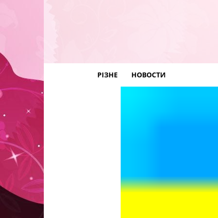
РІЗНЕ
НОВОСТИ