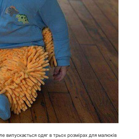
але випускається одяг в трьох розмірах для малюків