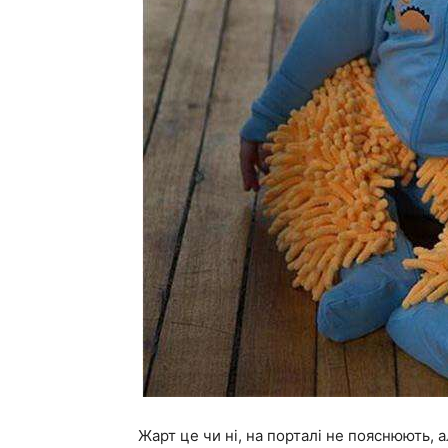
Жарт це чи ні, на порталі не пояснюють, 