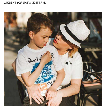
цікавиться його життям.