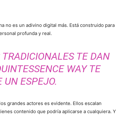
ma no es un adivino digital más. Está construido para
ersonal profunda y real.
 TRADICIONALES TE DAN
QUINTESSENCE WAY TE
 UN ESPEJO.
 los grandes actores es evidente. Ellos escalan
ienes contenido que podría aplicarse a cualquiera. Y