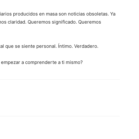
iarios producidos en masa son noticias obsoletas. Ya
os claridad. Queremos significado. Queremos
al que se siente personal. Íntimo. Verdadero.
 y empezar a comprenderte a ti mismo?