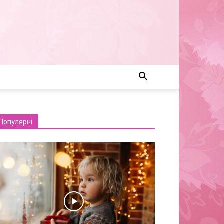
Популярні