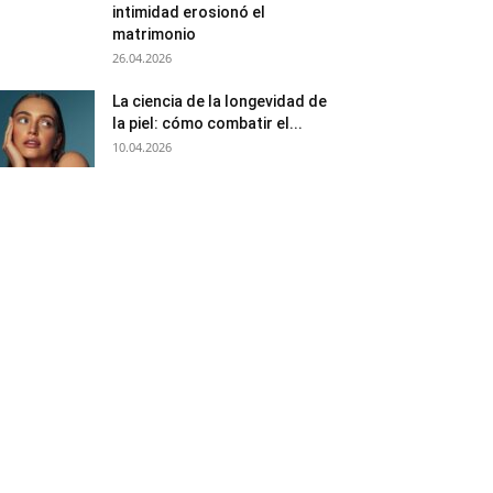
intimidad erosionó el
matrimonio
26.04.2026
La ciencia de la longevidad de
la piel: cómo combatir el...
10.04.2026