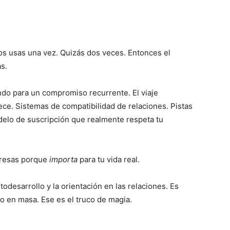
 Los usas una vez. Quizás dos veces. Entonces el
s.
 para un compromiso recurrente. El viaje
ece. Sistemas de compatibilidad de relaciones. Pistas
delo de suscripción que realmente respeta tu
gresas porque
importa
para tu vida real.
todesarrollo y la orientación en las relaciones. Es
 en masa. Ese es el truco de magia.