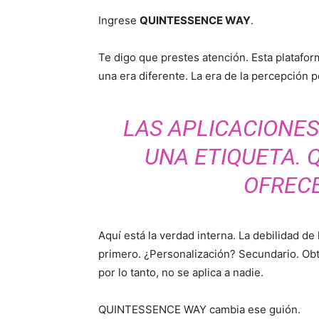
Ingrese
QUINTESSENCE WAY
.
Te digo que prestes atención. Esta platafor
una era diferente. La era de la percepción p
LAS APLICACIONES
UNA ETIQUETA. 
OFRECE
Aquí está la verdad interna. La debilidad de
primero. ¿Personalización? Secundario. Obt
por lo tanto, no se aplica a nadie.
QUINTESSENCE WAY cambia ese guión.