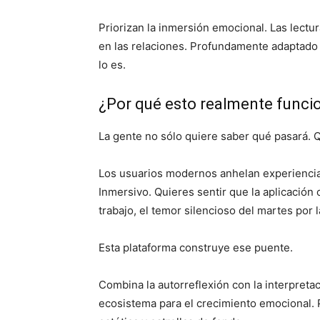
Priorizan la inmersión emocional. Las lectu
en las relaciones. Profundamente adaptado a
lo es.
¿Por qué esto realmente funci
La gente no sólo quiere saber qué pasará. 
Los usuarios modernos anhelan experiencias
Inmersivo. Quieres sentir que la aplicación 
trabajo, el temor silencioso del martes por l
Esta plataforma construye ese puente.
Combina la autorreflexión con la interpretac
ecosistema para el crecimiento emocional. 