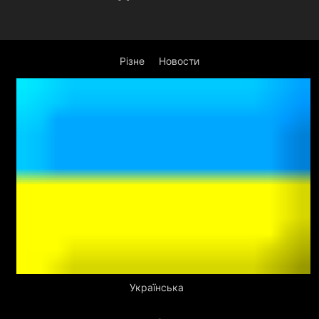
Різне
Новости
Українська